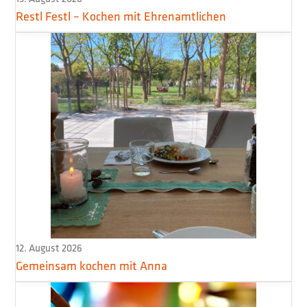
Restl Festl – Kochen mit Ehrenamtlichen
12. August 2026
Gemeinsam kochen mit Anna