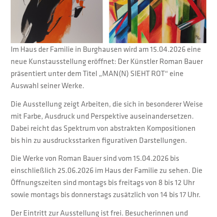
Im Haus der Familie in Burghausen wird am 15.04.2026 eine
neue Kunstausstellung eröffnet: Der Künstler Roman Bauer
präsentiert unter dem Titel „MAN(N) SIEHT ROT“ eine
Auswahl seiner Werke.
Die Ausstellung zeigt Arbeiten, die sich in besonderer Weise
mit Farbe, Ausdruck und Perspektive auseinandersetzen.
Dabei reicht das Spektrum von abstrakten Kompositionen
bis hin zu ausdrucksstarken figurativen Darstellungen.
Die Werke von Roman Bauer sind vom 15.04.2026 bis
einschließlich 25.06.2026 im Haus der Familie zu sehen. Die
Öffnungszeiten sind montags bis freitags von 8 bis 12 Uhr
sowie montags bis donnerstags zusätzlich von 14 bis 17 Uhr.
Der Eintritt zur Ausstellung ist frei. Besucherinnen und