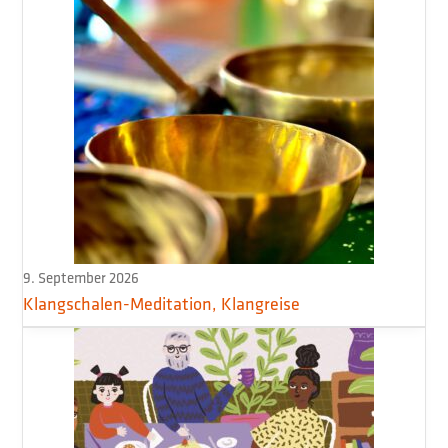
9. September 2026
Klangschalen-Meditation, Klangreise