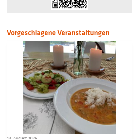
Vorgeschlagene Veranstaltungen
13. August 2026