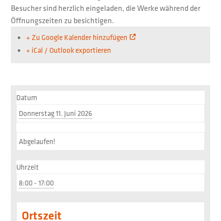
Besucher sind herzlich eingeladen, die Werke während der
Öffnungszeiten zu besichtigen.
+ Zu Google Kalender hinzufügen
+ iCal / Outlook exportieren
Datum
Donnerstag 11. Juni 2026
Abgelaufen!
Uhrzeit
8:00 - 17:00
Ortszeit