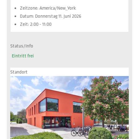
Zeitzone:
America/New_York
Datum:
Donnerstag 11. Juni 2026
Zeit:
2:00 - 11:00
Status/Info
Eintritt frei
Standort