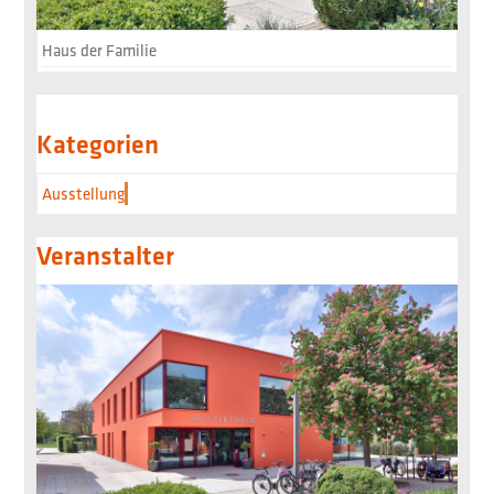
Haus der Familie
Kategorien
Ausstellung
Veranstalter