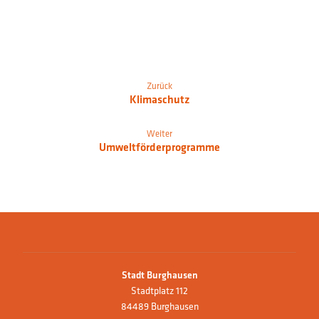
Zurück
Klimaschutz
Weiter
Umweltförderprogramme
Stadt Burghausen
Stadtplatz 112
84489 Burghausen