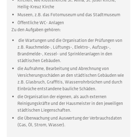
Heilig-Kreuz Kirche
Museen, z.B. das Fotomuseum und das Stadtmuseum
Öffentliche WC- Anlagen
Zu den Aufgaben gehören:
die Wartungen und die Organisation der Prüfungen von
z.B. Rauchmelde-, Lüftungs-, Elektro-, Aufzugs-,
Brandmelde-, Kessel- und Sprinkleranlagen in den
städtischen Gebäuden.
die Aufnahme, Bearbeitung und Abrechnung von
Versicherungsschäden an den städtischen Gebäuden wie
z.B. Glasbruch, Graffitis, Wasserrohrbrüchen und durch
Einbrüche entstandene bauliche Schäden.
die Organisation der eigenen, als auch externen
Reinigungskräfte und der Hausmeister in den jeweiligen
städtischen Liegenschaften.
die Überwachung und Auswertung der Verbrauchsdaten
(Gas, Öl, Strom, Wasser).