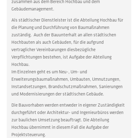
zusammen aus dem Bereich Hochbau und dem
Gebäudemanagement.
Als städtischer Dienstleister ist die Abteilung Hochbau für
die Planung und Durchführung von Baumaßnahmen
zuständig. Auch der Bauunterhalt an allen städtischen
Hochbauten als auch Gebäuden, für die aufgrund
vertraglicher Vereinbarungen diesbezügliche
Verpflichtungen bestehen, ist Aufgabe der Abteilung
Hochbau.
Im Einzelnen geht es um Neu-, Um- und
Erweiterungsbaumaßnahmen, Umbauten, Umnutzungen,
Instandsetzungen, Brandschutzmaßnahmen, Sanierungen
und Modernisierungen der städtischen Gebäude.
Die Bauvorhaben werden entweder in eigener Zuständigkeit
durchgeführt oder Architektur- und Ingenieurbüros werden
zur baulichen Umsetzung beauftragt. Die Abteilung
Hochbau übernimmt in diesem Fall die Aufgabe der
Projektsteuerung.