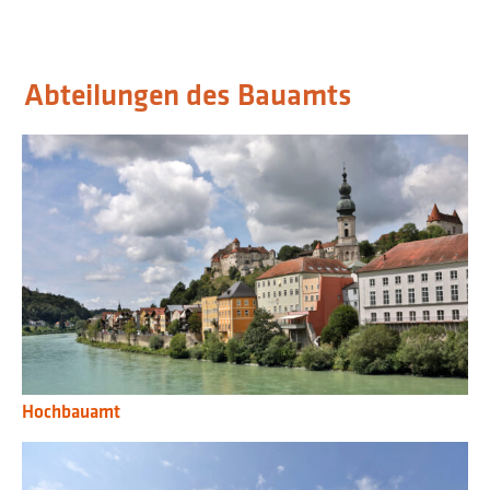
Abteilungen des Bauamts
Hochbauamt