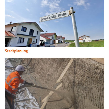
Stadtplanung