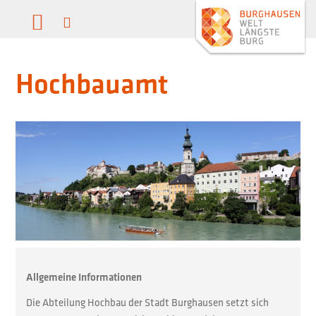
Hochbauamt
Allgemeine Informationen
Die Abteilung Hochbau der Stadt Burghausen setzt sich