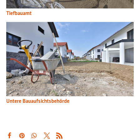
Tiefbauamt
Untere Bauaufsichtsbehörde