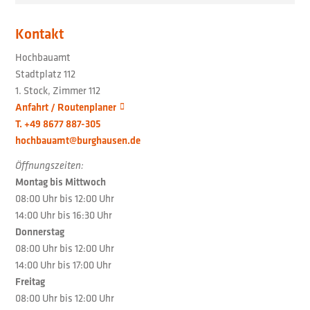
Kontakt
Hochbauamt
Stadtplatz 112
1. Stock, Zimmer 112
Anfahrt / Routenplaner
T. +49 8677 887-305
hochbauamt@burghausen.de
Öffnungszeiten:
Montag bis Mittwoch
08:00 Uhr bis 12:00 Uhr
14:00 Uhr bis 16:30 Uhr
Donnerstag
08:00 Uhr bis 12:00 Uhr
14:00 Uhr bis 17:00 Uhr
Freitag
08:00 Uhr bis 12:00 Uhr