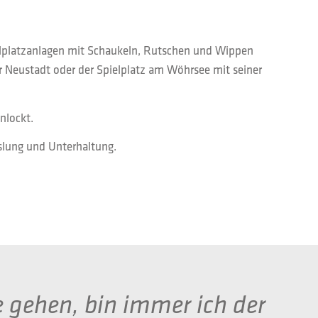
elplatzanlagen mit Schaukeln, Rutschen und Wippen
er Neustadt oder der Spielplatz am Wöhrsee mit seiner
nlockt.
slung und Unterhaltung.
gehen, bin immer ich der