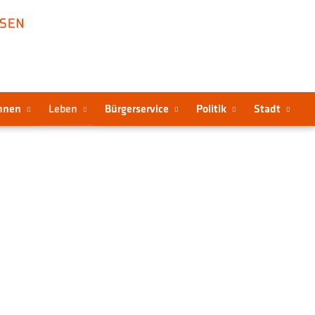
hnen
Leben
Bürgerservice
Politik
Stadt