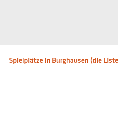
Spielplätze in Burghausen (die List