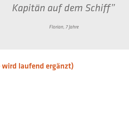
Kapitän auf dem Schiff”
Florian, 7 Jahre
e wird laufend ergänzt)