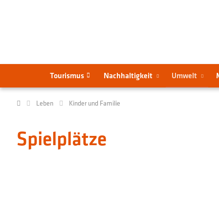
Tourismus
Nachhaltigkeit
Umwelt
Leben
Kinder und Familie
Spielplätze