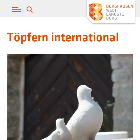
Töpfern international