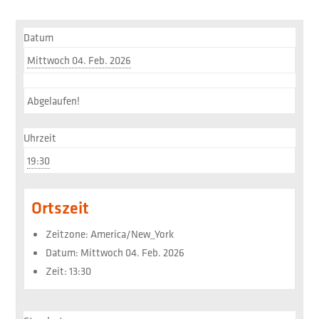
Datum
Mittwoch 04. Feb. 2026
Abgelaufen!
Uhrzeit
19:30
Ortszeit
Zeitzone:
America/New_York
Datum:
Mittwoch 04. Feb. 2026
Zeit:
13:30