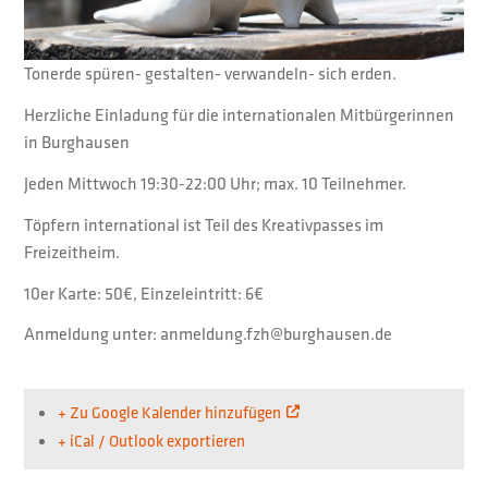
Tonerde spüren- gestalten- verwandeln- sich erden.
Herzliche Einladung für die internationalen Mitbürgerinnen
in Burghausen
Jeden Mittwoch 19:30-22:00 Uhr; max. 10 Teilnehmer.
Töpfern international ist Teil des Kreativpasses im
Freizeitheim.
10er Karte: 50€, Einzeleintritt: 6€
Anmeldung unter: anmeldung.fzh@burghausen.de
+ Zu Google Kalender hinzufügen
+ iCal / Outlook exportieren