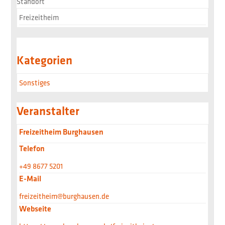
Standort
Freizeitheim
Kategorien
Sonstiges
Veranstalter
Freizeitheim Burghausen
Telefon
+49 8677 5201
E-Mail
freizeitheim@burghausen.de
Webseite