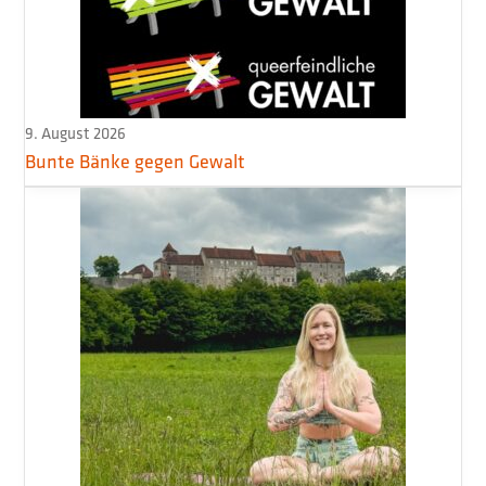
9. August 2026
Bunte Bänke gegen Gewalt