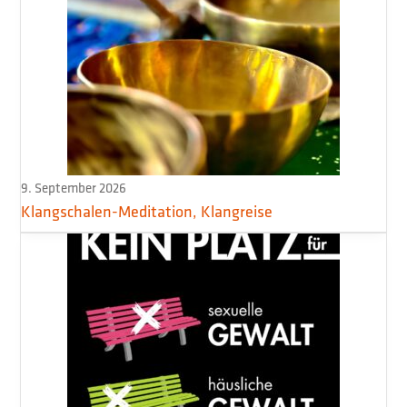
9. September 2026
Klangschalen-Meditation, Klangreise