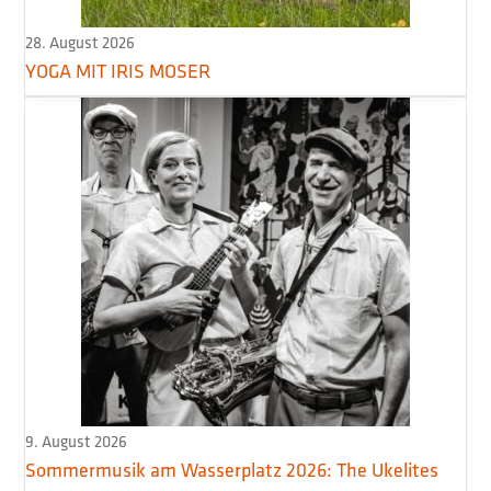
28. August 2026
YOGA MIT IRIS MOSER
9. August 2026
Sommermusik am Wasserplatz 2026: The Ukelites