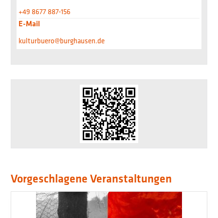
+49 8677 887-156
E-Mail
kulturbuero@burghausen.de
Vorgeschlagene Veranstaltungen