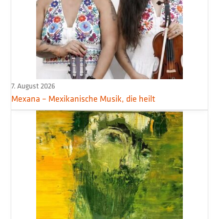
7. August 2026
Mexana – Mexikanische Musik, die heilt