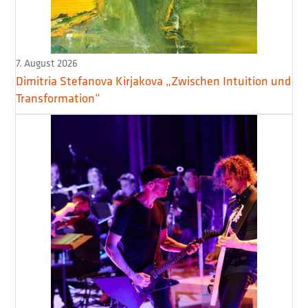
7. August 2026
Dimitria Stefanova Kirjakova „Zwischen Intuition und
Transformation“