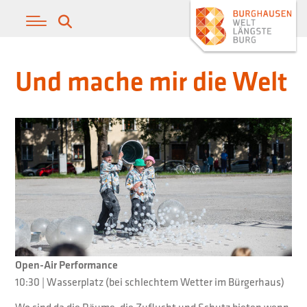
Und mache mir die Welt
Open-Air Performance
10:30 | Wasserplatz (bei schlechtem Wetter im Bürgerhaus)