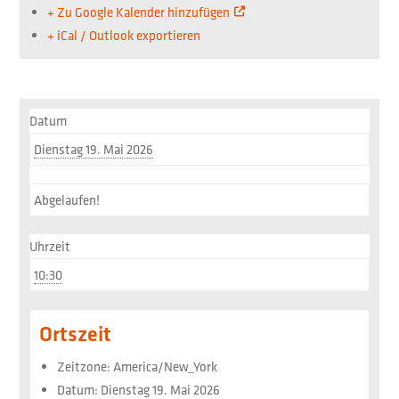
+ Zu Google Kalender hinzufügen
+ iCal / Outlook exportieren
Datum
Dienstag 19. Mai 2026
Abgelaufen!
Uhrzeit
10:30
Ortszeit
Zeitzone:
America/New_York
Datum:
Dienstag 19. Mai 2026