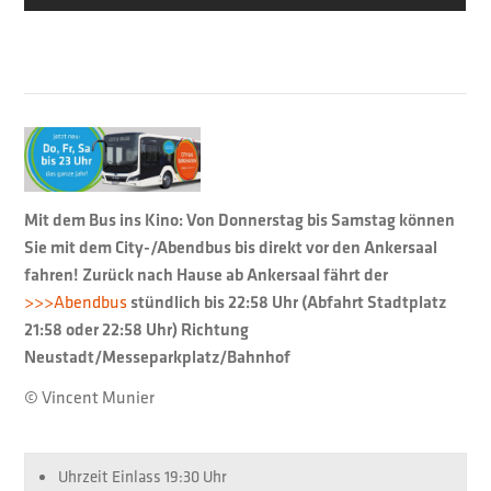
Mit dem Bus ins Kino: Von Donnerstag bis Samstag können
Sie mit dem City-/Abendbus bis direkt vor den Ankersaal
fahren! Zurück nach Hause ab Ankersaal fährt der
>>>Abendbus
stündlich bis 22:58 Uhr (Abfahrt Stadtplatz
21:58 oder 22:58 Uhr) Richtung
Neustadt/Messeparkplatz/Bahnhof
© Vincent Munier
Uhrzeit Einlass
19:30 Uhr