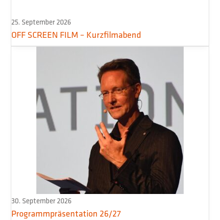
25. September 2026
OFF SCREEN FILM – Kurzfilmabend
30. September 2026
Programmpräsentation 26/27