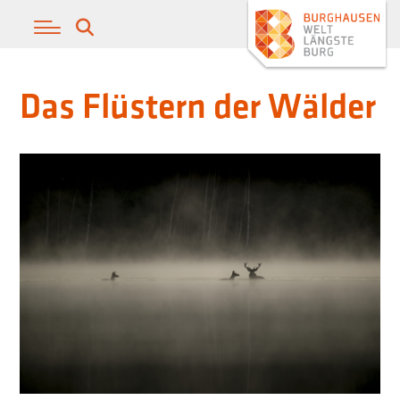
Das Flüstern der Wälder