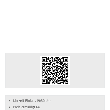
Uhrzeit Einlass
19:30 Uhr
Preis ermäßigt
6€