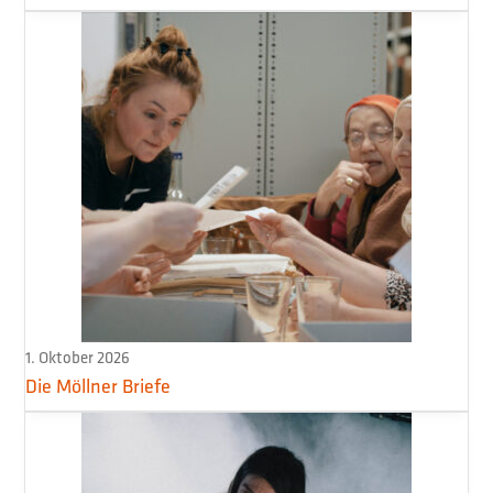
1. Oktober 2026
Die Möllner Briefe