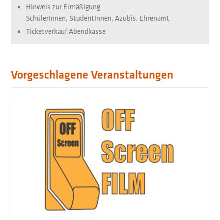
Hinweis zur Ermäßigung
SchülerInnen, StudentInnen, Azubis, Ehrenamt
Ticketverkauf
Abendkasse
Vorgeschlagene Veranstaltungen