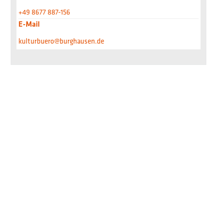
+49 8677 887-156
E-Mail
kulturbuero@burghausen.de