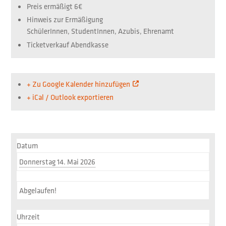
Preis ermäßigt
6€
Hinweis zur Ermäßigung
SchülerInnen, StudentInnen, Azubis, Ehrenamt
Ticketverkauf
Abendkasse
+ Zu Google Kalender hinzufügen
+ iCal / Outlook exportieren
Datum
Donnerstag 14. Mai 2026
Abgelaufen!
Uhrzeit