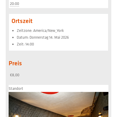
20:00
Ortszeit
Zeitzone:
America/New_York
Datum:
Donnerstag 14. Mai 2026
Zeit:
14:00
Preis
€8,00
Standort