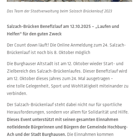
Das Team der Stadtverwaltung beim Salzach Brückenlauf 2023
Salzach-Brücken Benefizlauf am 12.10.2025 – „Laufen und
Helfen“ für den guten Zweck
Der Count down läuft! Die Online Anmeldung zum 24. Salzach-
Brückenlauf ist noch bis 8. Oktober möglich
Die Burghauser Altstadt ist am 12. Oktober wieder Start- und
Zielbereich des Salzach-Brückenlaufes. Dieser Benefizlauf wird
am 12. Oktober dieses Jahres zum 24. Mal ausgetragen –
eine tolle Gelegenheit, Sport und Wohltätigkeit miteinander zu
verbinden.
Der Salzach-Brückenlauf steht dabei nicht nur für sportliche
Herausforderungen, sondern vor allem für Solidarität und Hilfe.
Dieses Event unterstützt mit seinen gesamten Einnahmen
notleidende Bürgerinnen und Bürgern der Gemeinde Hochburg-
Ach und der Stadt Burghausen.
Die Einnahmen kommen