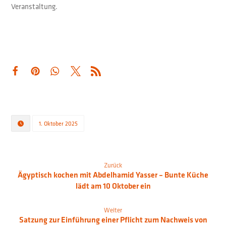
Veranstaltung.
1. Oktober 2025
Zurück
Ägyptisch kochen mit Abdelhamid Yasser – Bunte Küche
lädt am 10 Oktober ein
Weiter
Satzung zur Einführung einer Pflicht zum Nachweis von