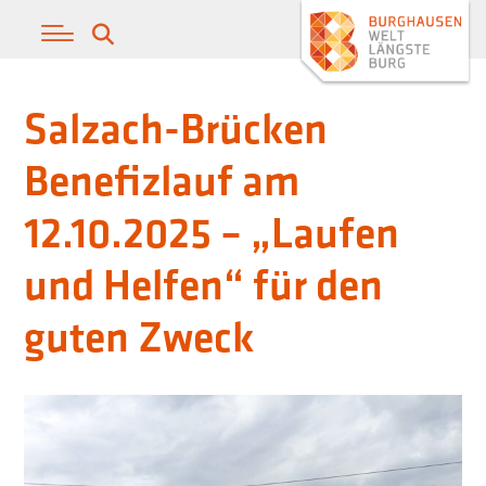
Salzach-Brücken
Benefizlauf am
12.10.2025 – „Laufen
und Helfen“ für den
guten Zweck