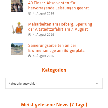
49 Einser-Absolventen für
hervorragende Leistungen geehrt
4. August 2026
Mäharbeiten am Hofberg: Sperrung
der Altstadtzufahrt am 7. August
4. August 2026
Sanierungsarbeiten an der
Brunnenanlage am Bürgerplatz
4. August 2026
Kategorien
Meist gelesene News (7 Tage)