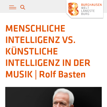
MENSCHLICHE
INTELLIGENZ VS.
KÜNSTLICHE
INTELLIGENZ IN DER
MUSIK | Rolf Basten