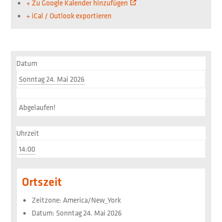
+ Zu Google Kalender hinzufügen
+ iCal / Outlook exportieren
Datum
Sonntag 24. Mai 2026
Abgelaufen!
Uhrzeit
14:00
Ortszeit
Zeitzone:
America/New_York
Datum:
Sonntag 24. Mai 2026