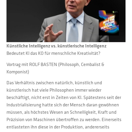
Künstliche Intelligenz vs. künstlerische Intelligenz
Bedeutet KI das KO für menschliche Kreativität?
Vortrag mit ROLF BASTEN (Philosoph, Cembalist &
Komponist)
Das Verhältnis zwischen natürlich, künstlich und
künstlerisch hat viele Philosophen immer wieder
beschäftigt, nicht erst in Zeiten von KI. Spätestens seit der
Industrialisierung hatte sich der Mensch daran gewöhnen
müssen, als höchstes Wesen an Schnelligkeit, Kraft und
Präzision von Maschinen übertroffen zu werden. Einerseits
entlasteten ihn diese in der Produktion, andererseits