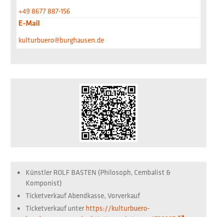
+49 8677 887-156
E-Mail
kulturbuero@burghausen.de
Künstler
ROLF BASTEN (Philosoph, Cembalist &
Komponist)
Ticketverkauf
Abendkasse, Vorverkauf
Ticketverkauf unter
https://kulturbuero-