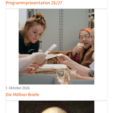
Programmpräsentation 26/27
1. Oktober 2026
Die Möllner Briefe