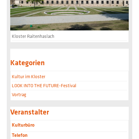
Kloster Raitenhaslach
Kategorien
Kultur im Kloster
LOOK INTO THE FUTURE-Festival
Vortrag
Veranstalter
Kulturbüro
Telefon