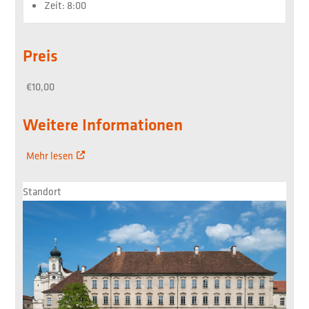
Zeit:
8:00
Preis
€10,00
Weitere Informationen
Mehr lesen
Standort